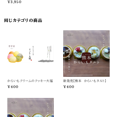
¥3,950
同じカテゴリの商品
からいもクリームのクッキー大福
新発売【熊本 からいもタルト】
¥400
¥400