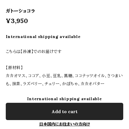
ガトーショコラ
¥3,950
International shipping available
こちらは【冷凍】でのお届けです
【原材料】
カカオマス、ココア、小豆、豆乳、黒糖、ココナッツオイル、さつまい
も、抹茶、ラズベリー、チェリー、かぼちゃ、カカオバター
International shipping available
Add to cart
日本国内にお住まいの方向け