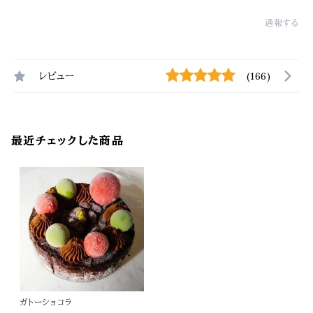
通報する
レビュー
(166)
最近チェックした商品
ガトーショコラ