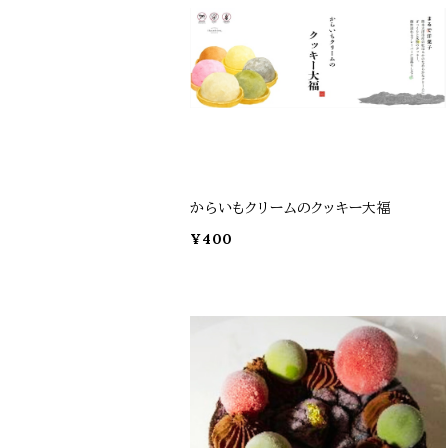
からいもクリームのクッキー大福
¥400