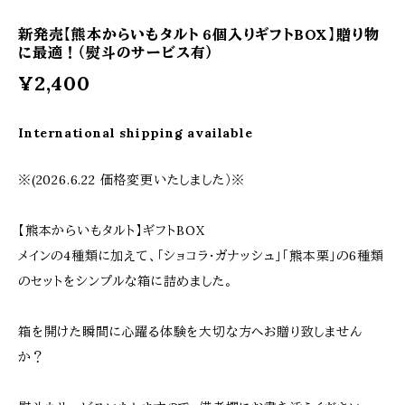
新発売【熊本からいもタルト 6個入りギフトBOX】贈り物
に最適！（熨斗のサービス有）
¥2,400
International shipping available
※(2026.6.22 価格変更いたしました）※
【熊本からいもタルト】ギフトBOX
メインの4種類に加えて、「ショコラ・ガナッシュ」「熊本栗」の6種類
のセットをシンプルな箱に詰めました。
箱を開けた瞬間に心躍る体験を大切な方へお贈り致しません
か？