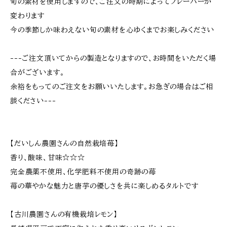
旬の素材を使用しますので、ご注文の時期によってフレーバーが
変わります
今の季節しか味わえない旬の素材を心ゆくまでお楽しみください
---ご注文頂いてからの製造となりますので、お時間をいただく場
合がございます。
余裕をもってのご注文をお願いいたします。お急ぎの場合はご相
談ください---
【だいしん農園さんの自然栽培苺】
香り、酸味、甘味☆☆☆
完全農薬不使用、化学肥料不使用の奇跡の苺
苺の華やかな魅力と唐芋の優しさを共に楽しめるタルトです
【古川農園さんの有機栽培レモン】