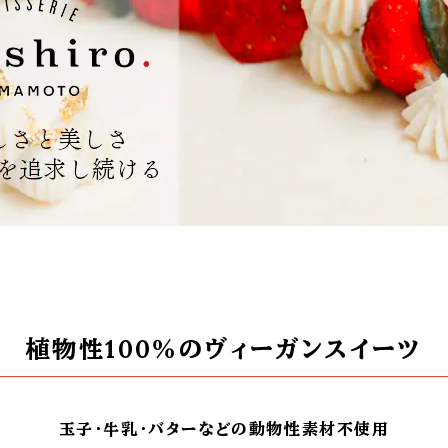
植物性100％のヴィーガンスイーツ
玉子・牛乳・バターなどの動物性素材不使用