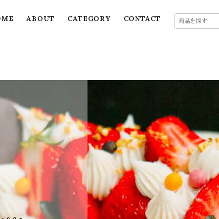
OME
ABOUT
CATEGORY
CONTACT