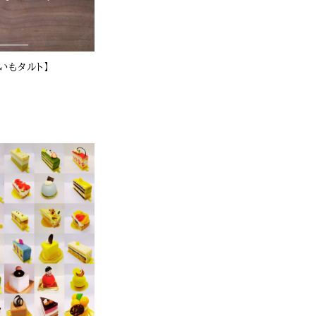
いもタルト】