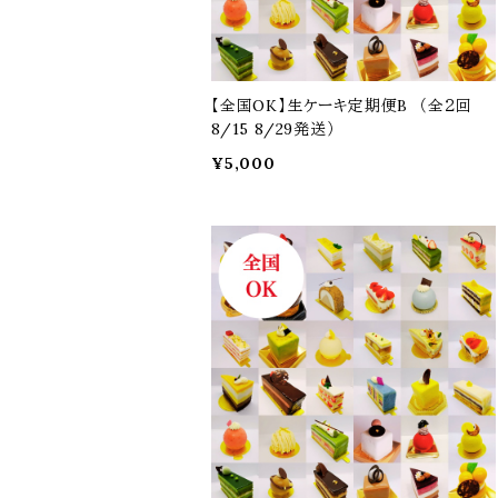
【全国OK】生ケーキ定期便B （全２回
8/15 8/29発送）
¥5,000