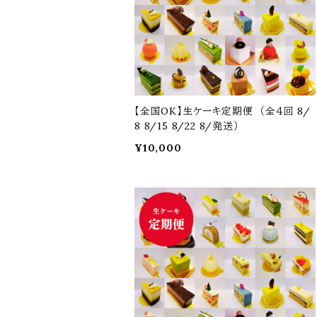
【全国OK】生ケーキ定期便 （全４回 8/
8 8/15 8/22 8/発送）
¥10,000